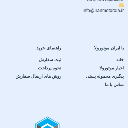
info@iranmotorola.ir
با ایران موتورولا
راهنمای خرید
خانه
ثبت سفارش
اخبار موتورولا
نحوه پرداخت
پیگیری محموله پستی
روش های ارسال سفارش
تماس با ما