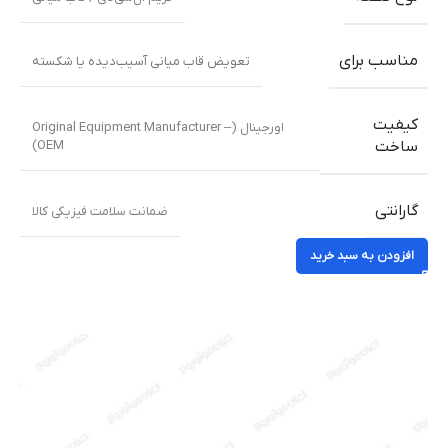
مناسب برای
تعویض قاب میانی آسیب‌دیده یا شکسته
کیفیت
اورجینال (Original Equipment Manufacturer –
OEM)
ساخت
گارانتی
ضمانت سلامت فیزیکی کالا
افزودن به سبد خرید