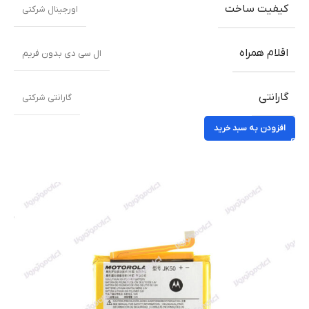
کیفیت ساخت
اورجینال شرکتی
اقلام همراه
ال سی دی بدون فریم
گارانتی
گارانتی شرکتی
افزودن به سبد خرید