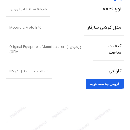
نوع قطعه
شیشه محافظ لنز دوربین
مدل گوشی سازگار
Motorola Moto E40
کیفیت
اورجینال (Original Equipment Manufacturer –
OEM)
ساخت
گارانتی
ضمانت سلامت فیزیکی کالا
افزودن به سبد خرید