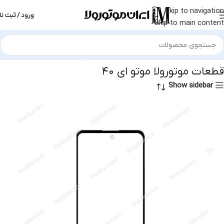
Skip to navigation
ورود / ثبت نا
Skip to main content
خانه
قطعات موتورولا
قطعات موتورولا موتو ای ۴۰
قطعات موتورولا موتو ای ۴۰
Show sidebar