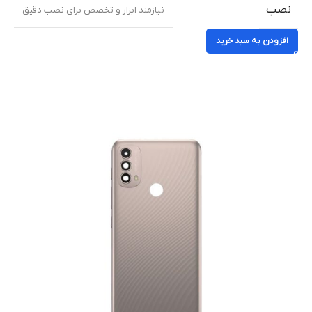
نصب
نیازمند ابزار و تخصص برای نصب دقیق
افزودن به سبد خرید