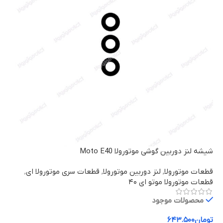
شیشه لنز دوربین گوشی موتورولا Moto E40
قطعات موتورولا
,
لنز دوربین موتورولا
,
قطعات سری موتورولا ای
,
قطعات موتورولا موتو ای ۴۰
محصولات موجود
تومان
۶۴۳.۵۰۰