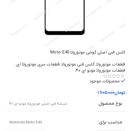
گلس فنی اصلی گوشی موتورولا Moto E40
قطعات موتورولا
,
گلس فنی موتورولا
,
قطعات سری موتورولا ای
,
قطعات موتورولا موتو ای ۴۰
محصولات موجود
تومان
۱.۷۰۵.۰۰۰
نوع محصول
شیشه فنی اصلی موتورولا موتو ای ۴۰
مناسب برای
Motorola Moto E40