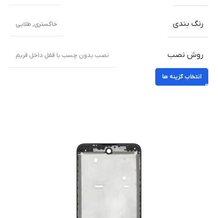
رنگ بندی
خاکستری
,
طلایی
روش نصب
نصب بدون چسب با قفل داخل فریم
انتخاب گزینه ها