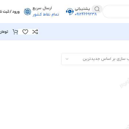
ارسال سریع
پشتیبانی
ورود / ثبت نا
۰۹۱۲۴۶۶۹۲۳۸
تمام نقاط کشور
تومان