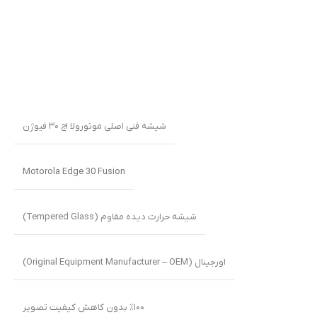
شیشه فنی اصلی موتورولا اج ۳۰ فیوژن
Motorola Edge 30 Fusion
شیشه حرارت دیده مقاوم (Tempered Glass)
اورجینال (Original Equipment Manufacturer – OEM)
٪۱۰۰ بدون کاهش کیفیت تصویر