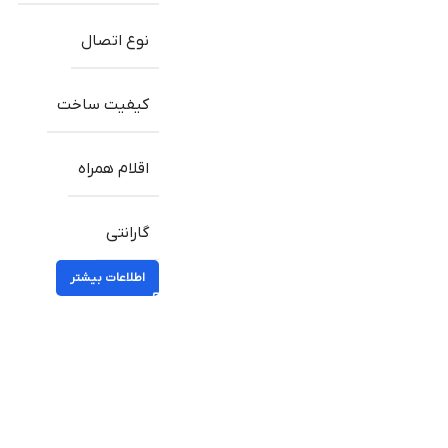
نوع اتصال
کیفیت ساخت
اقلام همراه
گارانتی
اطلاعات بیشتر