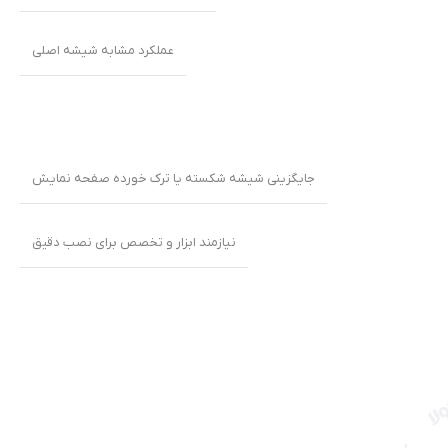
عملکرد مشابه شیشه اصلی
جایگزینی شیشه شکسته یا ترک خورده صفحه نمایش
نیازمند ابزار و تخصص برای نصب دقیق