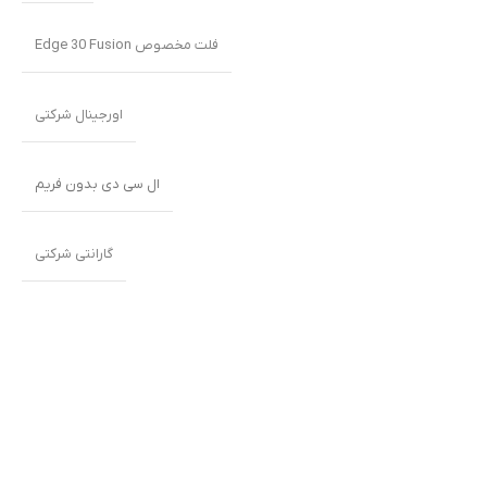
فلت مخصوص Edge 30 Fusion
اورجینال شرکتی
ال سی دی بدون فریم
گارانتی شرکتی