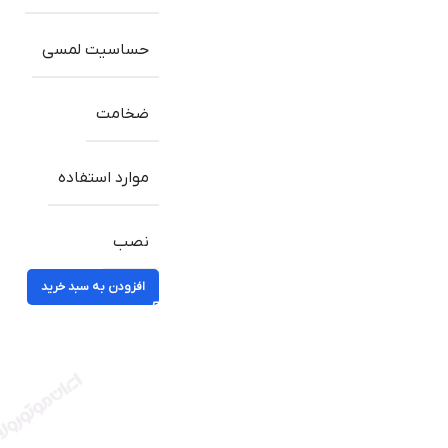
حساسیت لمسی
ضخامت
موارد استفاده
نصب
افزودن به سبد خرید