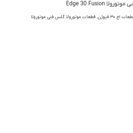
 Edge 30 Fusion
عات اج ۳۰ فیوژن
,
قطعات موتورولا
,
گلس فنی موتورولا