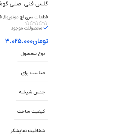
گلس فنی اصلی گوشی موتورولا
قطعات سری اج موتورولا
,
قط
محصولات موجود
تومان
۳.۰۲۵.۰۰۰
نوع محصول
مناسب برای
جنس شیشه
کیفیت ساخت
شفافیت نمایشگر