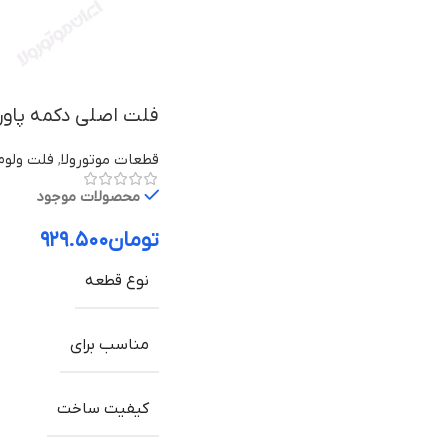
فلت اصلی دکمه پاور و ول
قطعات موتورولا
,
فلت ولوم 
محصولات موجود
تومان
۹۲۹.۵۰۰
نوع قطعه
مناسب برای
کیفیت ساخت