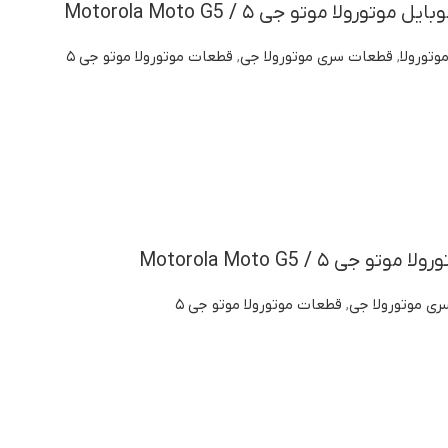
ولا موتو جی ۵ / Motorola Moto G5
وتورولا
,
قطعات سری موتورولا جی
,
قطعات موتورولا موتو جی ۵
جی ۵ / Motorola Moto G5
ی موتورولا جی
,
قطعات موتورولا موتو جی ۵