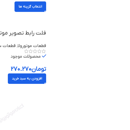
انتخاب گزینه ها
فلت رابط تصویر موتورولا موتو جی
قطعات موتورولا
,
قطعات سر
محصولات موجود
تومان
۲۷۰.۲۷۰
افزودن به سبد خرید