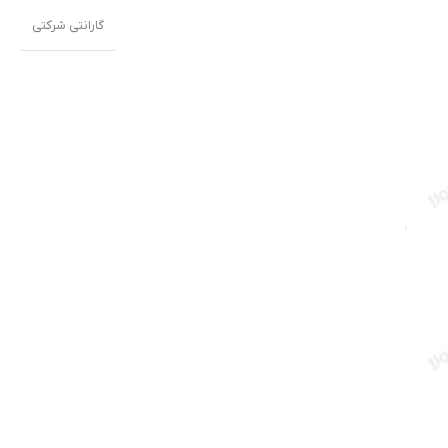
گارانتی شرکتی