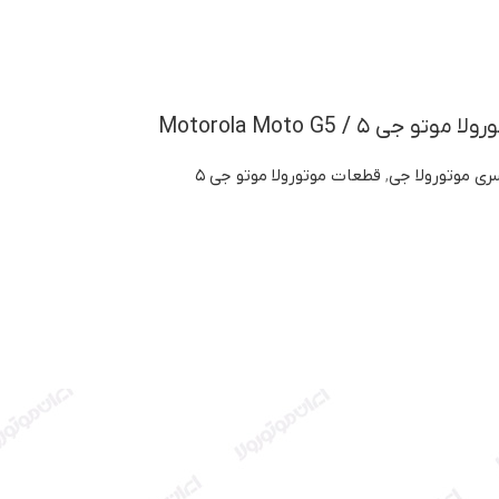
 ۵ / Motorola Moto G5
ی موتورولا جی
,
قطعات موتورولا موتو جی ۵