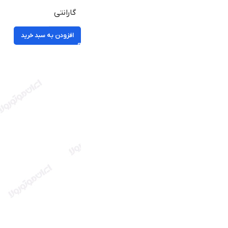
گارانتی
افزودن به سبد خرید