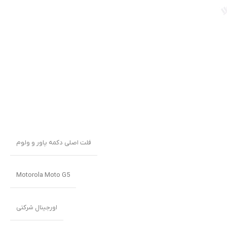
فلت اصلی دکمه پاور و ولوم
Motorola Moto G5
اورجینال شرکتی