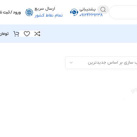
ارسال سریع
پشتیبانی
ورود / ثبت نا
۰۹۱۲۴۶۶۹۲۳۸
تمام نقاط کشور
تومان