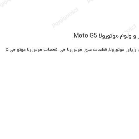
وم موتورولا Moto G5
و پاور موتورولا
,
قطعات سری موتورولا جی
,
قطعات موتورولا موتو جی ۵