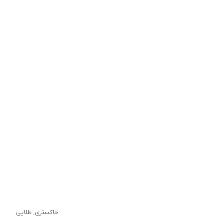
خاکستری
,
طلایی