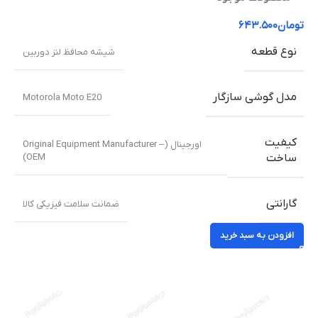
تومان
۶۴۳.۵۰۰
نوع قطعه
شیشه محافظ لنز دوربین
مدل گوشی سازگار
Motorola Moto E20
کیفیت
اورجینال (Original Equipment Manufacturer –
OEM)
ساخت
گارانتی
ضمانت سلامت فیزیکی کالا
افزودن به سبد خرید