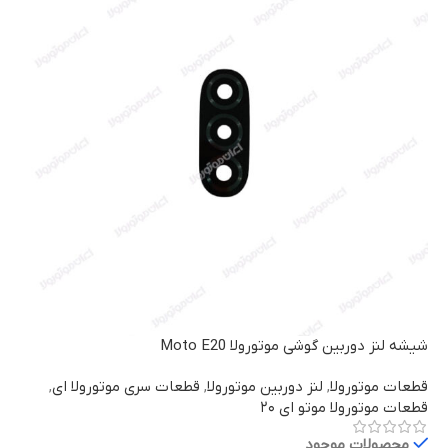
شیشه لنز دوربین گوشی موتورولا Moto E20
قطعات موتورولا
,
لنز دوربین موتورولا
,
قطعات سری موتورولا ای
,
قطعات موتورولا موتو ای ۲۰
محصولات موجود