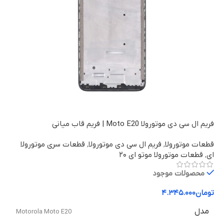
فریم ال سی دی موتورولا Moto E20 | فریم قاب میانی
قطعات موتورولا
,
فریم ال سی دی موتورولا
,
قطعات سری موتورولا
ای
,
قطعات موتورولا موتو ای ۲۰
محصولات موجود
تومان
۴.۳۴۵.۰۰۰
مدل
Motorola Moto E20