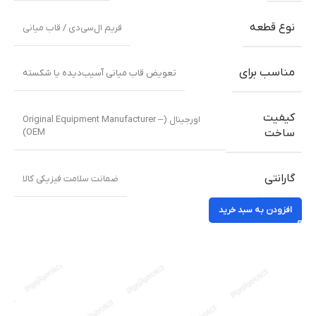
نوع قطعه
فریم ال‌سی‌دی / قاب میانی
مناسب برای
تعویض قاب میانی آسیب‌دیده یا شکسته
کیفیت
اورجینال (Original Equipment Manufacturer –
OEM)
ساخت
گارانتی
ضمانت سلامت فیزیکی کالا
افزودن به سبد خرید