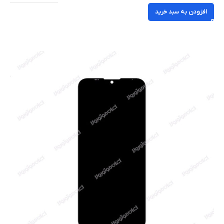
افزودن به سبد خرید