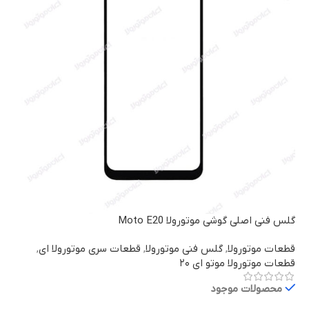
گلس فنی اصلی گوشی موتورولا Moto E20
قطعات موتورولا
,
گلس فنی موتورولا
,
قطعات سری موتورولا ای
,
قطعات موتورولا موتو ای ۲۰
محصولات موجود