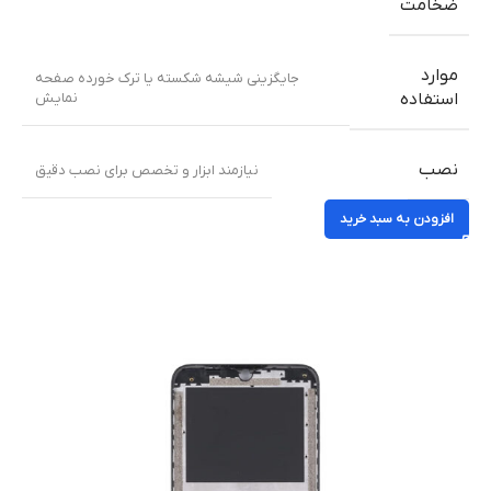
ضخامت
موارد
جایگزینی شیشه شکسته یا ترک خورده صفحه
نمایش
استفاده
نصب
نیازمند ابزار و تخصص برای نصب دقیق
افزودن به سبد خرید