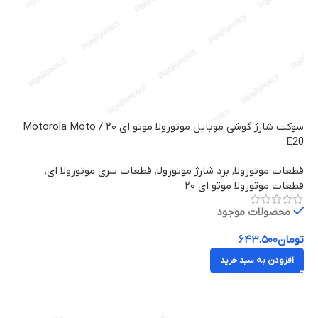
سوکت شارژ گوشی موبایل موتورولا موتو ای ۲۰ / Motorola Moto
E20
قطعات موتورولا
,
برد شارژ موتورولا
,
قطعات سری موتورولا ای
,
قطعات موتورولا موتو ای ۲۰
محصولات موجود
تومان
۶۴۳.۵۰۰
افزودن به سبد خرید