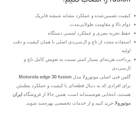
کیفیت تضمین‌شده و عملکرد مشابه شیشه فابریک
دوام بالا و مقاومت طولانی‌مدت
حفظ تجربه بصری و عملکرد لمسی دستگاه
استفاده مجدد از تاچ و ال‌سی‌دی اصلی با همان کیفیت و دقت
اولیه
پرداخت هزینه‌ای بسیار کمتر نسبت به تعویض کامل تاچ و
ال‌سی‌دی
گلس فنی اصلی موتورولا مدل
Motorola edge 30 fusion
برای افرادی که به دنبال قطعه‌ای با کیفیت و عملکرد مطمئن
هستند، انتخابی هوشمندانه است. همین حالا از فروشگاه
ایران
موتورولا
خرید کنید و از خدمات تخصصی بهره‌مند شوید.