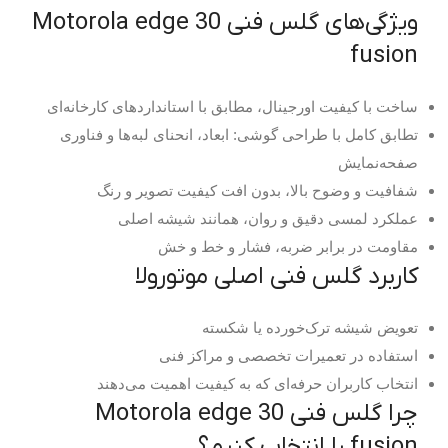
ویژگی‌های گلس فنی Motorola edge 30
fusion
ساخت با کیفیت اورجینال، مطابق با استانداردهای کارخانه‌ای
تطابق کامل با طراحی گوشی: ابعاد، انحنای لبه‌ها و فناوری
صفحه‌نمایش
شفافیت و وضوح بالا، بدون افت کیفیت تصویر و رنگ
عملکرد لمسی دقیق و روان، همانند شیشه اصلی
مقاومت در برابر ضربه، فشار و خط و خش
کاربرد گلس فنی اصلی موتورولا
تعویض شیشه ترک‌خورده یا شکسته
استفاده در تعمیرات تخصصی و مراکز فنی
انتخاب کاربران حرفه‌ای که به کیفیت اهمیت می‌دهند
چرا گلس فنی Motorola edge 30
fusion را انتخاب کنیم؟