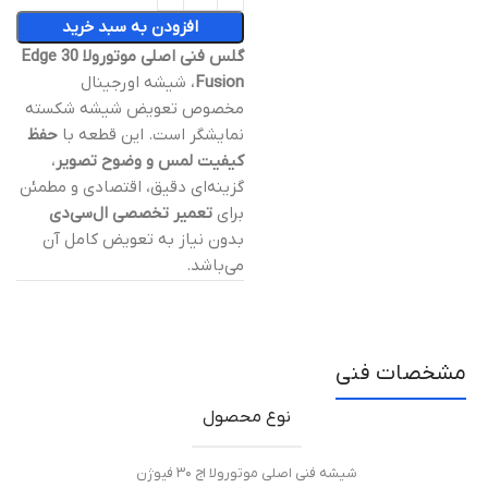
افزودن به سبد خرید
گلس فنی اصلی موتورولا Edge 30
Fusion
، شیشه اورجینال
مخصوص تعویض شیشه شکسته
نمایشگر است. این قطعه با
حفظ
کیفیت لمس و وضوح تصویر
،
گزینه‌ای دقیق، اقتصادی و مطمئن
برای
تعمیر تخصصی ال‌سی‌دی
بدون نیاز به تعویض کامل آن
می‌باشد.
مشخصات فنی
نوع محصول
شیشه فنی اصلی موتورولا اج ۳۰ فیوژن