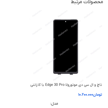
محصولات مرتبط
تاچ و ال سی دی موتورولا Edge 30 Pro با گارانتی
تومان
۱۰.۲۰۰.۰۰۰
مدل