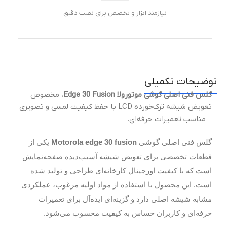
نیازمند ابزار و تخصص برای نصب دقیق
توضیحات تکمیلی
گلس فنی اصلی گوشی موتورولا Edge 30 Fusion
، مخصوص
تعویض شیشه ترک‌خورده LCD با حفظ کیفیت لمسی و تصویری
– مناسب تعمیرات حرفه‌ای.
گلس فنی اصلی گوشی
Motorola edge 30 fusion
یکی از
قطعات تخصصی برای تعویض شیشه آسیب‌دیده صفحه‌نمایش
است که با کیفیت اورجینال کارخانه‌ای طراحی و تولید شده
است. این محصول با استفاده از مواد اولیه مرغوب، عملکردی
مشابه شیشه اصلی دارد و گزینه‌ای ایده‌آل برای تعمیرات
حرفه‌ای و کاربران حساس به کیفیت محسوب می‌شود.