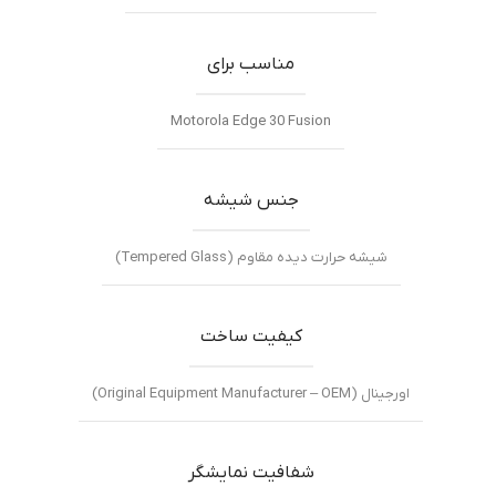
مناسب برای
Motorola Edge 30 Fusion
جنس شیشه
شیشه حرارت دیده مقاوم (Tempered Glass)
کیفیت ساخت
اورجینال (Original Equipment Manufacturer – OEM)
شفافیت نمایشگر