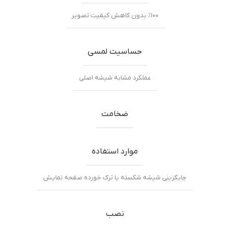
٪۱۰۰ بدون کاهش کیفیت تصویر
حساسیت لمسی
عملکرد مشابه شیشه اصلی
ضخامت
موارد استفاده
جایگزینی شیشه شکسته یا ترک خورده صفحه نمایش
نصب