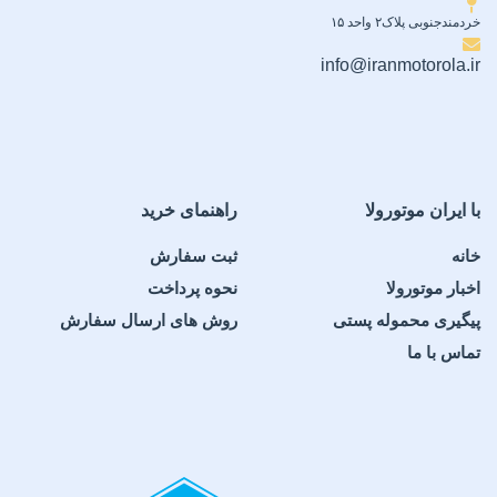
خردمندجنوبی پلاک۲ واحد ۱۵
info@iranmotorola.ir
با ایران موتورولا
راهنمای خرید
خانه
ثبت سفارش
اخبار موتورولا
نحوه پرداخت
پیگیری محموله پستی
روش های ارسال سفارش
تماس با ما