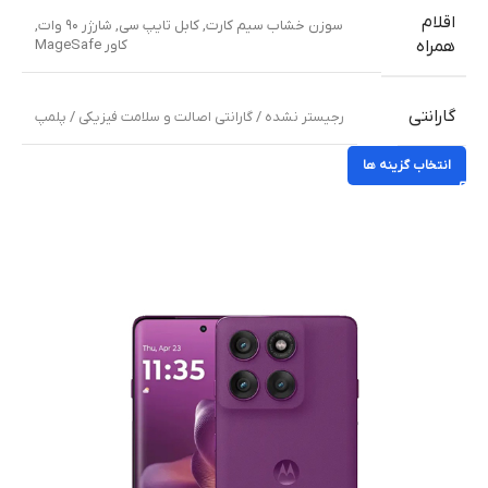
اقلام
سوزن خشاب سیم کارت
,
کابل تایپ سی
,
شارژر ۹۰ وات
,
کاور MageSafe
همراه
گارانتی
رجیستر نشده / گارانتی اصالت و سلامت فیزیکی / پلمپ
انتخاب گزینه ها