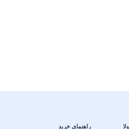
لا
راهنمای خرید