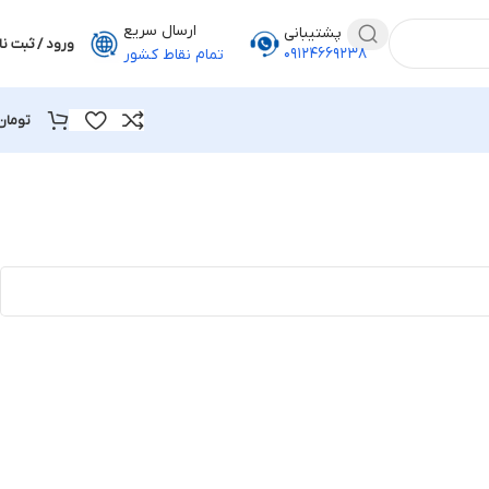
ارسال سریع
پشتیبانی
ورود / ثبت نا
۰۹۱۲۴۶۶۹۲۳۸
تمام نقاط کشور
تومان