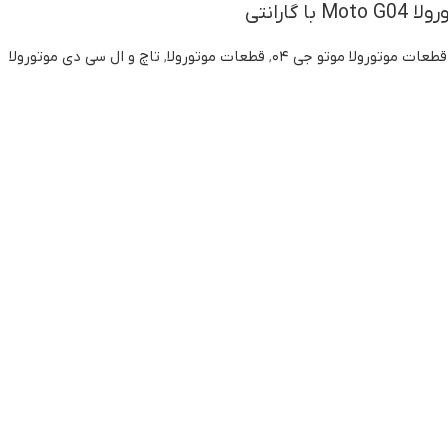
 گارانتی
قطعات موتورولا موتو جی ۰۴
,
قطعات موتورولا
,
تاچ و ال سی دی موتورولا