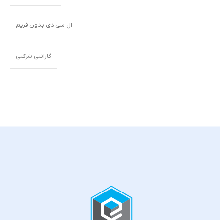
ال سی دی بدون فریم
گارانتی شرکتی