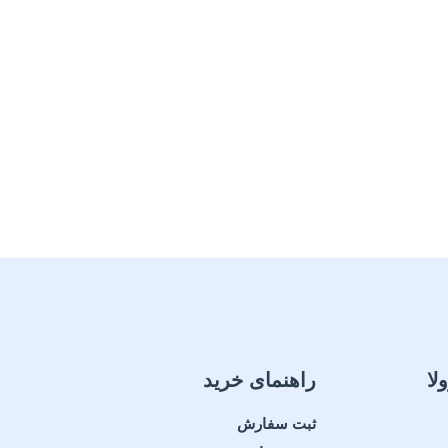
لا
راهنمای خرید
ثبت سفارش