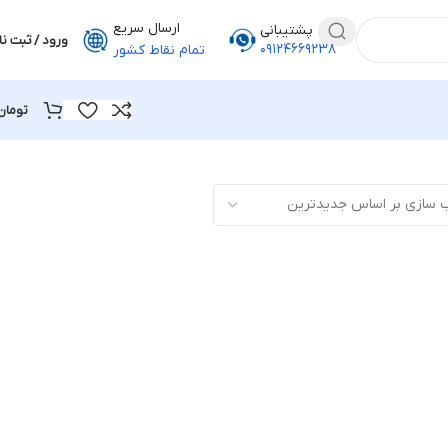
ارسال سریع
پشتیبانی
ورود / ثبت نا
۰۹۱۲۴۶۶۹۲۳۸
تمام نقاط کشور
تومان