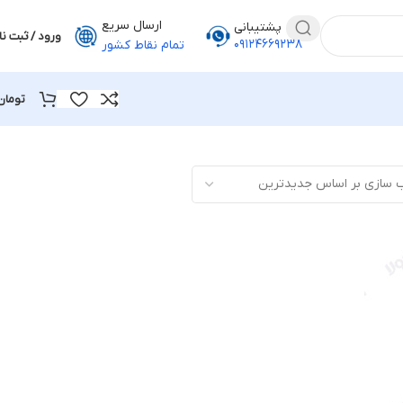
ارسال سریع
پشتیبانی
ورود / ثبت نا
۰۹۱۲۴۶۶۹۲۳۸
تمام نقاط کشور
تومان