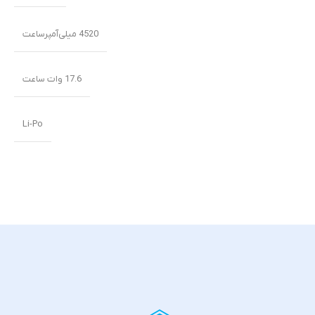
4520 میلی‌‌‌آمپرساعت
17.6 وات ساعت
Li-Po