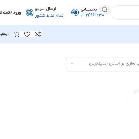
ارسال سریع
پشتیبانی
ورود / ثبت نا
۰۹۱۲۴۶۶۹۲۳۸
تمام نقاط کشور
تومان