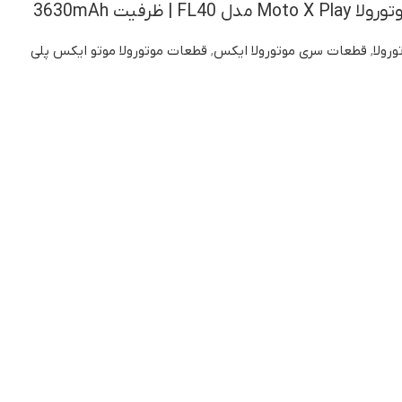
 | ظرفیت 3630mAh
ورولا
,
قطعات سری موتورولا ایکس
,
قطعات موتورولا موتو ایکس پلی