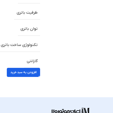
ظرفیت باتری
توان باتری
تکنولوژی ساخت باتری
گارانتی
افزودن به سبد خرید