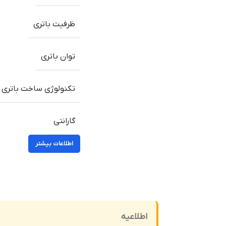
ظرفیت باتری
توان باتری
تکنولوژی ساخت باتری
گارانتی
اطلاعات بیشتر
اطلاعیه