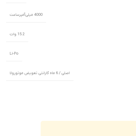
4000 میلی‌‌‌آمپرساعت
15.2 وات
Li-Po
اصلی / 6 ماه گارانتی تعویض موتورولا