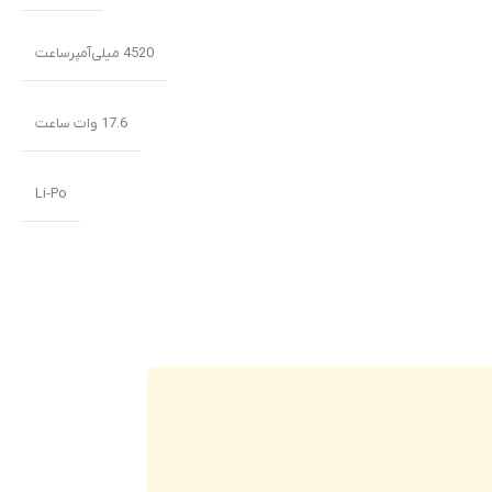
4520 میلی‌‌‌آمپرساعت
17.6 وات ساعت
Li-Po