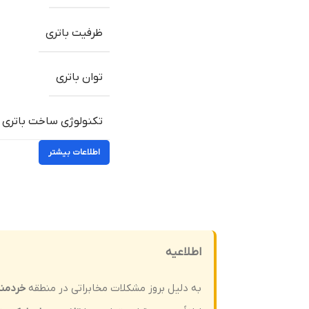
ظرفیت باتری
توان باتری
تکنولوژی ساخت باتری
اطلاعات بیشتر
اطلاعیه
به دلیل بروز مشکلات مخابراتی در منطقه
خردمن