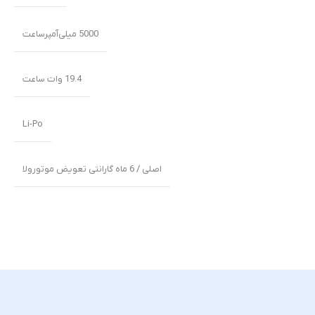
5000 میلی‌‌‌آمپرساعت
19.4 وات ساعت
Li-Po
اصلی / 6 ماه گارانتی تعویض موتورولا