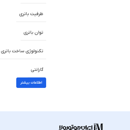
ظرفیت باتری
توان باتری
تکنولوژی ساخت باتری
گارانتی
اطلاعات بیشتر