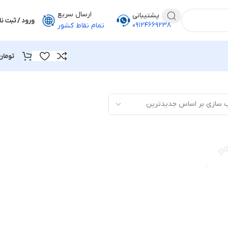
ارسال سریع
پشتیبانی
ورود / ثبت نا
۰۹۱۲۴۶۶۹۲۳۸
تمام نقاط کشور
تومان