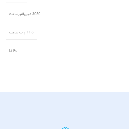
3050 میلی‌‌‌آمپرساعت
11.6 وات ساعت
Li-Po