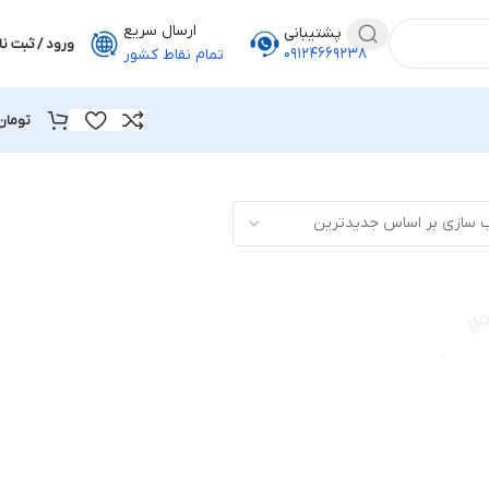
ارسال سریع
پشتیبانی
ورود / ثبت نا
۰۹۱۲۴۶۶۹۲۳۸
تمام نقاط کشور
تومان