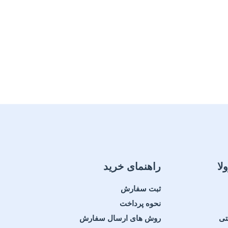
لا
راهنمای خرید
ثبت سفارش
نحوه پرداخت
تی
روش های ارسال سفارش