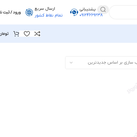
ارسال سریع
پشتیبانی
ورود / ثبت نا
۰۹۱۲۴۶۶۹۲۳۸
تمام نقاط کشور
تومان