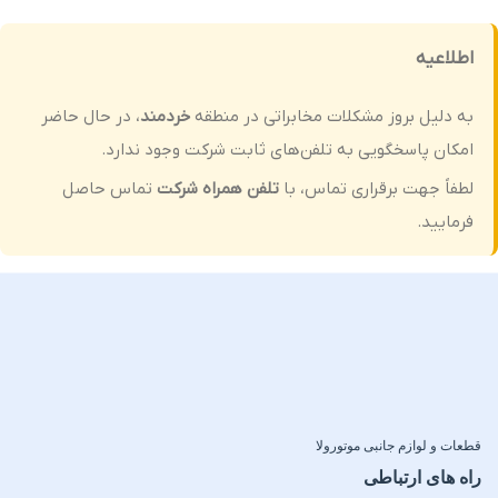
اطلاعیه
به دلیل بروز مشکلات مخابراتی در منطقه
خردمند
، در حال حاضر
امکان پاسخگویی به تلفن‌های ثابت شرکت وجود ندارد.
لطفاً جهت برقراری تماس، با
تلفن همراه شرکت
تماس حاصل
فرمایید.
قطعات و لوازم جانبی موتورولا
راه های ارتباطی