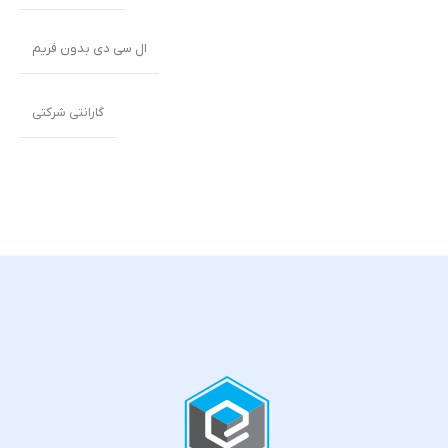
ال سی دی بدون فریم
گارانتی شرکتی