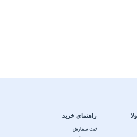
لا
راهنمای خرید
ثبت سفارش