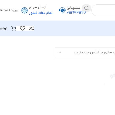
ارسال سریع
پشتیبانی
ورود / ثبت نا
۰۹۱۲۴۶۶۹۲۳۸
تمام نقاط کشور
تومان