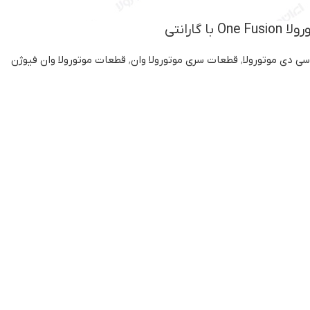
 گارانتی
سی دی موتورولا
,
قطعات سری موتورولا وان
,
قطعات موتورولا وان فیوژن