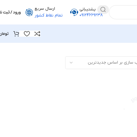
ارسال سریع
پشتیبانی
ورود / ثبت نا
۰۹۱۲۴۶۶۹۲۳۸
تمام نقاط کشور
تومان