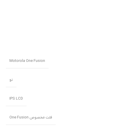
Motorola One Fusion
نو
IPS LCD
فلت مخصوص One Fusion