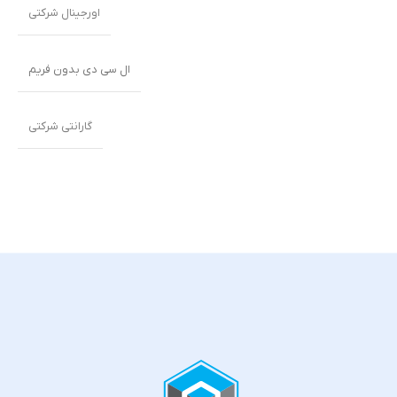
اورجینال شرکتی
ال سی دی بدون فریم
گارانتی شرکتی