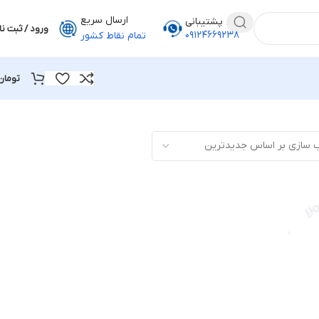
ارسال سریع
پشتیبانی
ورود / ثبت نا
۰۹۱۲۴۶۶۹۲۳۸
تمام نقاط کشور
تومان