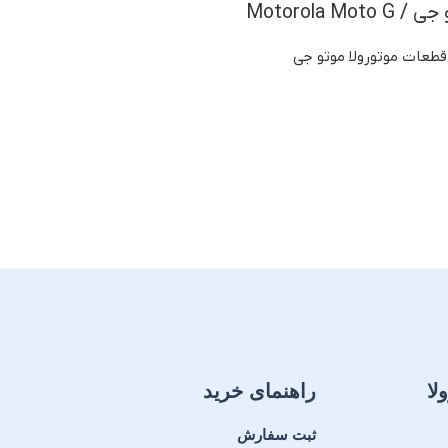
Motorola M
قطعات موتورولا موتو جی
لا
راهنمای خرید
ثبت سفارش