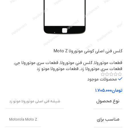
گلس فنی اصلی گوشی موتورولا Moto Z
قطعات موتورولا
,
گلس فنی موتورولا
,
قطعات سری موتورولا جی
,
قطعات سری موتورولا زد
,
قطعات موتورولا موتو زد
محصولات موجود
تومان
۱.۷۰۵.۰۰۰
نوع محصول
شیشه فنی اصلی موتورولا موتو زد
مناسب برای
Motorola Moto Z