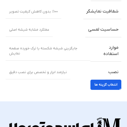
شفافیت نمایشگر
٪۱۰۰ بدون کاهش کیفیت تصویر
حساسیت لمسی
عملکرد مشابه شیشه اصلی
موارد
جایگزینی شیشه شکسته یا ترک خورده صفحه
نمایش
استفاده
نصب
نیازمند ابزار و تخصص برای نصب دقیق
انتخاب گزینه ها