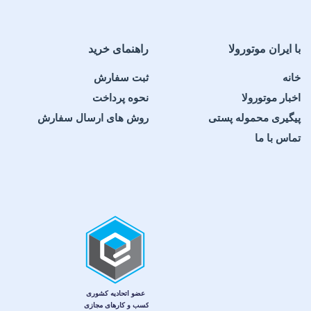
با ایران موتورولا
راهنمای خرید
خانه
ثبت سفارش
اخبار موتورولا
نحوه پرداخت
پیگیری محموله پستی
روش های ارسال سفارش
تماس با ما