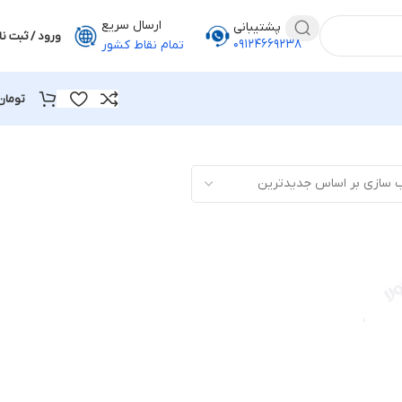
ارسال سریع
پشتیبانی
ورود / ثبت نا
۰۹۱۲۴۶۶۹۲۳۸
تمام نقاط کشور
تومان