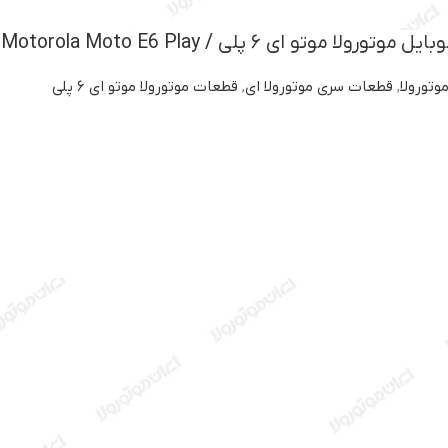
وتو ای ۶ پلی / Motorola Moto E6 Play
وتورولا
,
قطعات سری موتورولا ای
,
قطعات موتورولا موتو ای ۶ پلی