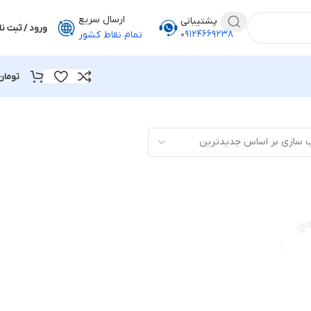
ارسال سریع
پشتیبانی
ورود / ثبت نا
۰۹۱۲۴۶۶۹۲۳۸
تمام نقاط کشور
تومان