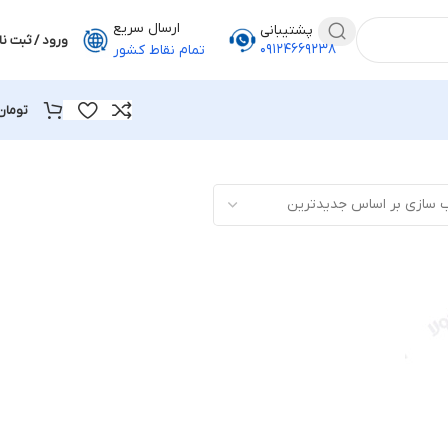
ارسال سریع
پشتیبانی
ورود / ثبت نا
۰۹۱۲۴۶۶۹۲۳۸
تمام نقاط کشور
تومان