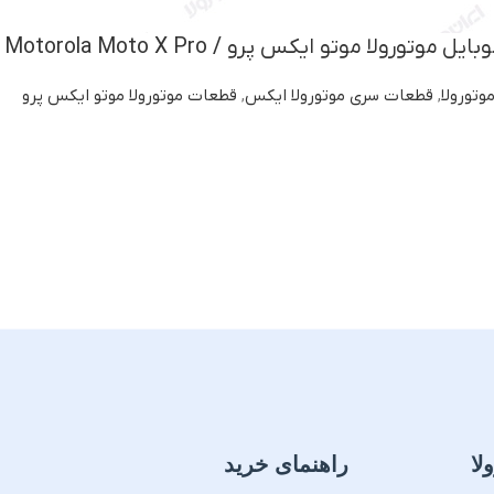
رولا موتو ایکس پرو / Motorola Moto X Pro
وتورولا
,
قطعات سری موتورولا ایکس
,
قطعات موتورولا موتو ایکس پرو
لا
راهنمای خرید