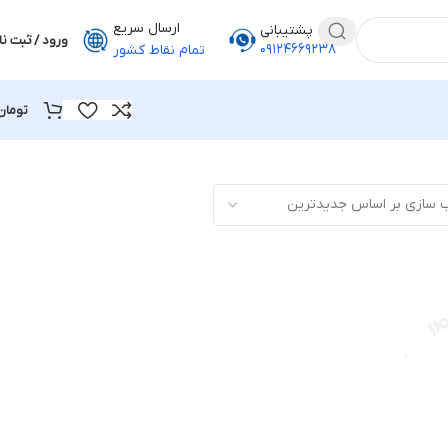
ارسال سریع
پشتیبانی
ورود / ثبت نا
۰۹۱۲۴۶۶۹۲۳۸
تمام نقاط کشور
تومان