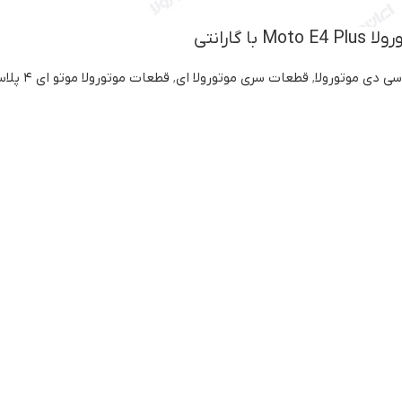
ا گارانتی
سی دی موتورولا
,
قطعات سری موتورولا ای
,
قطعات موتورولا موتو ای ۴ پلاس