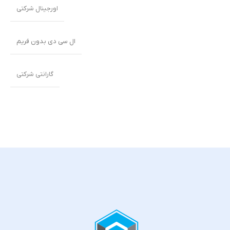
اورجینال شرکتی
ال سی دی بدون فریم
گارانتی شرکتی