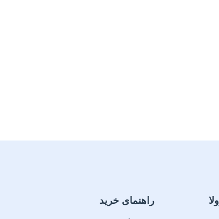
لا
راهنمای خرید