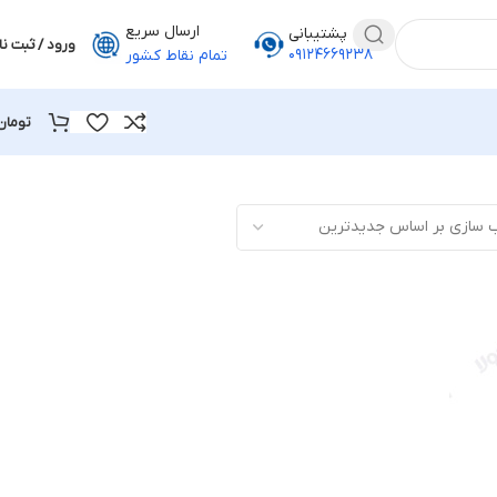
ارسال سریع
پشتیبانی
ورود / ثبت نا
۰۹۱۲۴۶۶۹۲۳۸
تمام نقاط کشور
تومان