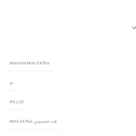
Motorola Moto E4 Plus
نو
IPS LCD
فلت مخصوص Moto E4 Plus