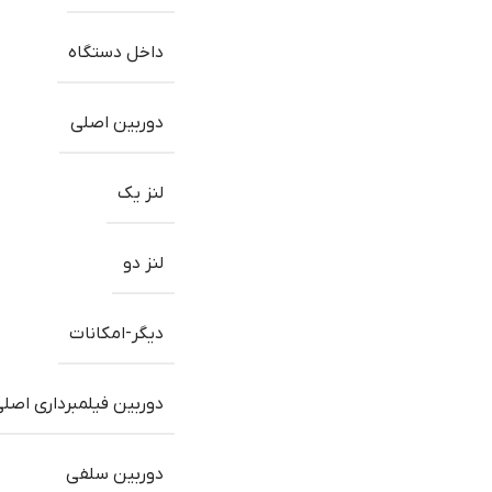
داخل دستگاه
دوربین اصلی
لنز یک
لنز دو
دیگر-امکانات
دوربین فیلمبرداری اصل
دوربین سلفی