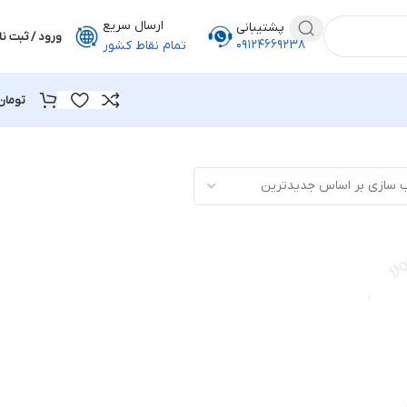
ارسال سریع
پشتیبانی
ورود / ثبت نا
۰۹۱۲۴۶۶۹۲۳۸
تمام نقاط کشور
تومان