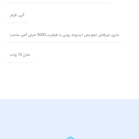
آبی
,
قرمز
باتری غیرقابل تعویض لیتیوم یونی با ظرفیت 5000 میلی آمپر ساعت
شارژ 10 وات