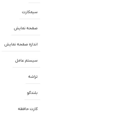
سیمکارت
صفحه نمایش
اندازه صفحه نمایش
سیستم عامل
تراشه
بلندگو
کارت حافظه