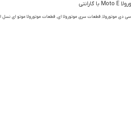
 گارانتی
سی دی موتورولا
,
قطعات سری موتورولا ای
,
قطعات موتورولا موتو ای نسل ا