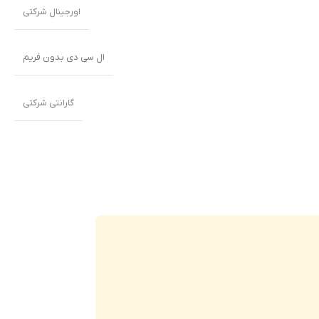
اورجینال شرکتی
ال سی دی بدون فریم
گارانتی شرکتی