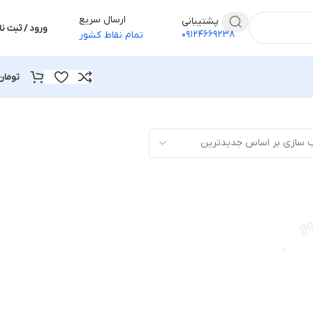
ارسال سریع
پشتیبانی
ورود / ثبت نا
۰۹۱۲۴۶۶۹۲۳۸
تمام نقاط کشور
تومان