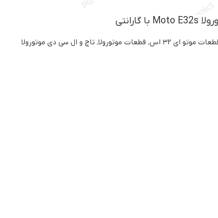
 گارانتی
طعات موتو ای ۳۲ اس
,
قطعات موتورولا
,
تاچ و ال سی دی موتورولا