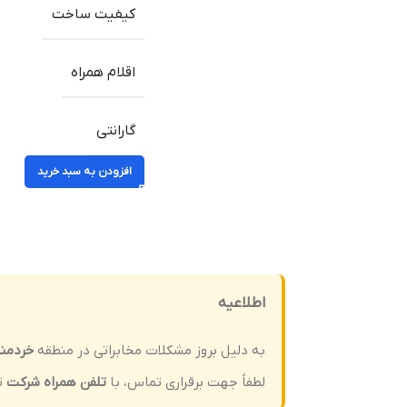
کیفیت ساخت
اقلام همراه
گارانتی
افزودن به سبد خرید
اطلاعیه
به دلیل بروز مشکلات مخابراتی در منطقه
خردمن
لطفاً جهت برقراری تماس، با
تلفن همراه شرکت
ت