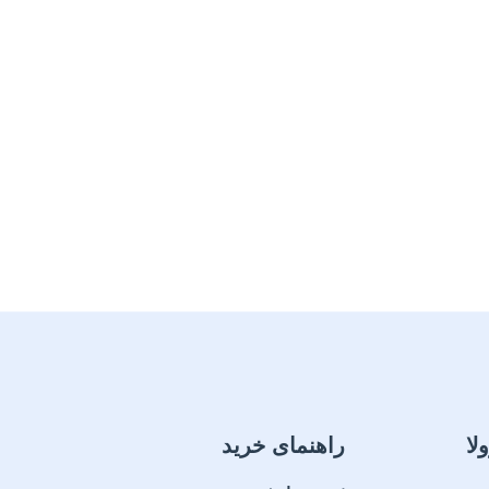
لا
راهنمای خرید