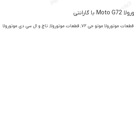
 گارانتی
قطعات موتورولا موتو جی ۷۲
,
قطعات موتورولا
,
تاچ و ال سی دی موتورولا