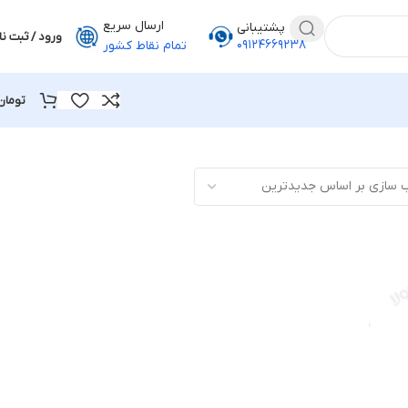
ارسال سریع
پشتیبانی
ورود / ثبت نا
۰۹۱۲۴۶۶۹۲۳۸
تمام نقاط کشور
تومان