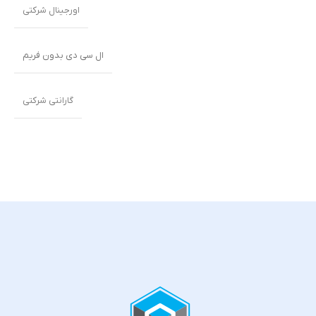
اورجینال شرکتی
ال سی دی بدون فریم
گارانتی شرکتی