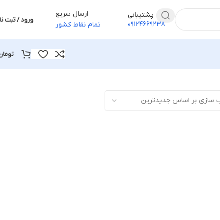
ارسال سریع
پشتیبانی
ورود / ثبت نا
۰۹۱۲۴۶۶۹۲۳۸
تمام نقاط کشور
تومان