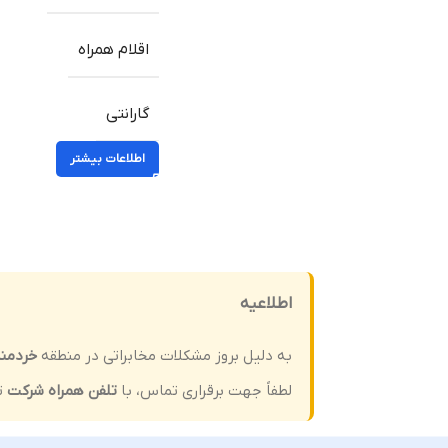
اقلام همراه
گارانتی
اطلاعات بیشتر
اطلاعیه
به دلیل بروز مشکلات مخابراتی در منطقه
خردمن
لطفاً جهت برقراری تماس، با
تلفن همراه شرکت
ت