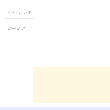
ال سی دی با فریم
گارانتی شرکتی