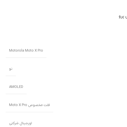
 پرو
Motorola Moto X Pro
نو
AMOLED
فلت مخصوص Moto X Pro
اورجینال شرکتی