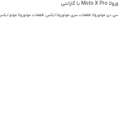
 گارانتی
سی دی موتورولا
,
قطعات سری موتورولا ایکس
,
قطعات موتورولا موتو ایکس