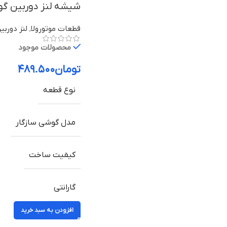
شیشه لنز دوربین گوشی مو
قطعات موتورولا
,
لنز دوربی
محصولات موجود
تومان
۴۸۹.۵۰۰
نوع قطعه
مدل گوشی سازگار
کیفیت ساخت
گارانتی
افزودن به سبد خرید