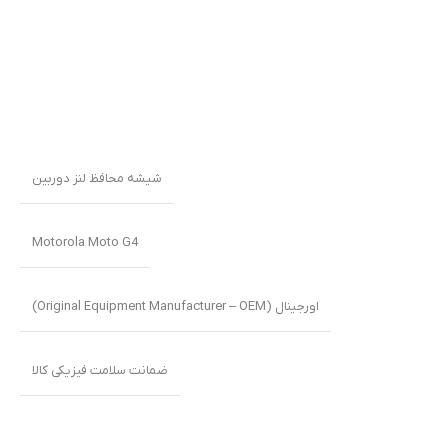
شیشه محافظ لنز دوربین
Motorola Moto G4
اورجینال (Original Equipment Manufacturer – OEM)
ضمانت سلامت فیزیکی کالا