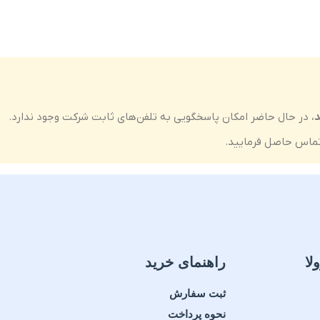
د
، در حال حاضر امکان پاسخگویی به تلفن‌های ثابت شرکت وجود ندارد.
ماس حاصل فرمایید.
لا
راهنمای خرید
ثبت سفارش
نحوه پرداخت