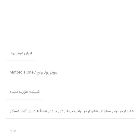
ایران موتورولا
موتورولا وان / Motorola One
شیشه حرارت دیده
براق