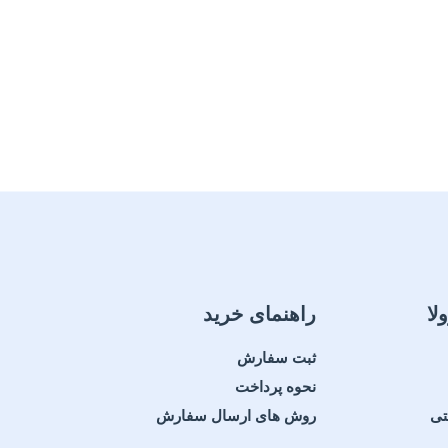
لا
راهنمای خرید
ثبت سفارش
نحوه پرداخت
تی
روش های ارسال سفارش