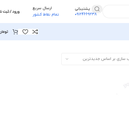
ارسال سریع
پشتیبانی
ورود / ثبت نا
۰۹۱۲۴۶۶۹۲۳۸
تمام نقاط کشور
تومان