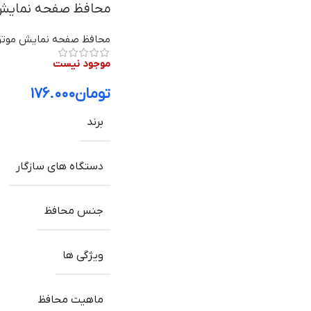
محافظ صفحه نمایش موتورولا
محافظ صفحه نمایش موتور
موجود نیست
تومان
۱۷۶.۰۰۰
برند
دستگاه های سازگار
جنس محافظ
ویژگی ها
ماهیت محافظ