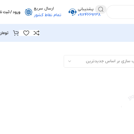
ارسال سریع
پشتیبانی
ورود / ثبت نا
۰۹۱۲۴۶۶۹۲۳۸
تمام نقاط کشور
تومان