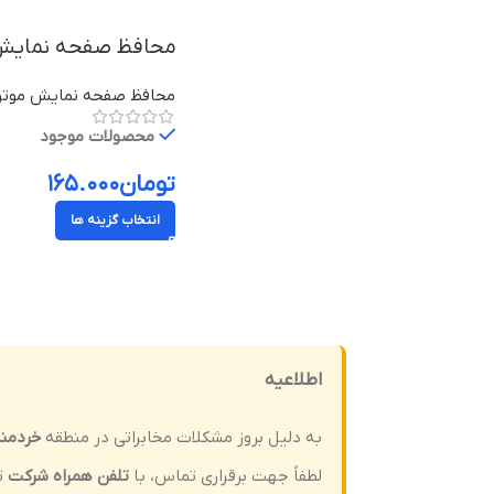
محافظ صفحه نمایش موتورولا مو
محافظ صفحه نمایش موتور
محصولات موجود
تومان
۱۶۵.۰۰۰
انتخاب گزینه ها
اطلاعیه
به دلیل بروز مشکلات مخابراتی در منطقه
خردمن
لطفاً جهت برقراری تماس، با
تلفن همراه شرکت
ت