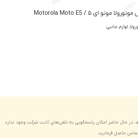
تو ای ۵ / Motorola Moto E5
ولا
,
لوازم جانبی
د
، در حال حاضر امکان پاسخگویی به تلفن‌های ثابت شرکت وجود ندارد.
ماس حاصل فرمایید.