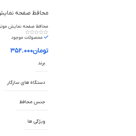
محافظ صفحه نمایش و لنز دوربی
محافظ صفحه نمایش موتور
محصولات موجود
تومان
۳۵۲.۰۰۰
برند
دستگاه های سازگار
جنس محافظ
ویژگی ها