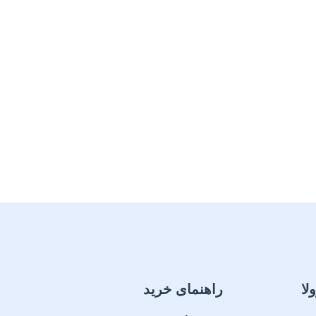
لا
راهنمای خرید