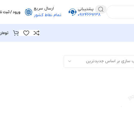
ارسال سریع
پشتیبانی
ورود / ثبت نا
۰۹۱۲۴۶۶۹۲۳۸
تمام نقاط کشور
تومان