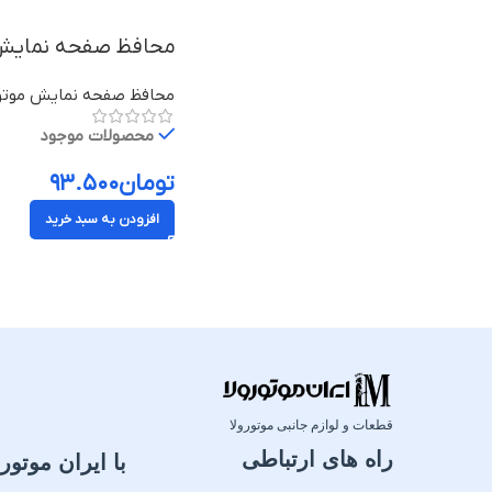
محافظ صفحه نمایش موتورولا موتو زد
محافظ صفحه نمایش موتور
محصولات موجود
تومان
۹۳.۵۰۰
افزودن به سبد خرید
قطعات و لوازم جانبی موتورولا
راه های ارتباطی
با ایران موتورو