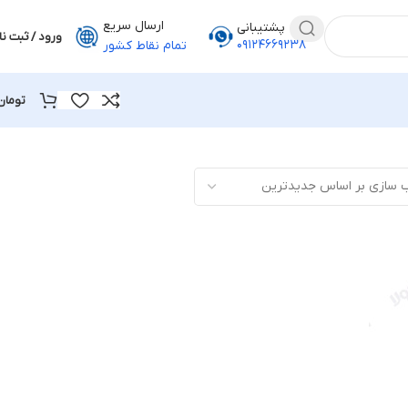
ارسال سریع
پشتیبانی
ورود / ثبت نا
۰۹۱۲۴۶۶۹۲۳۸
تمام نقاط کشور
تومان