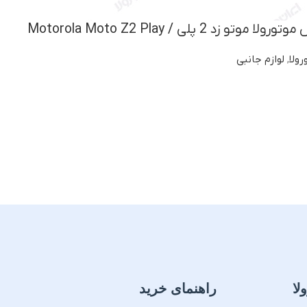
 2 پلی / Motorola Moto Z2 Play
ولا
,
لوازم جانبی
لا
راهنمای خرید