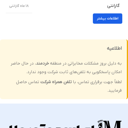
گارانتی
۱۸ ماه گارانتی
اطلاعات بیشتر
اطلاعیه
به دلیل بروز مشکلات مخابراتی در منطقه
خردمند
، در حال حاضر
امکان پاسخگویی به تلفن‌های ثابت شرکت وجود ندارد.
لطفاً جهت برقراری تماس، با
تلفن همراه شرکت
تماس حاصل
فرمایید.