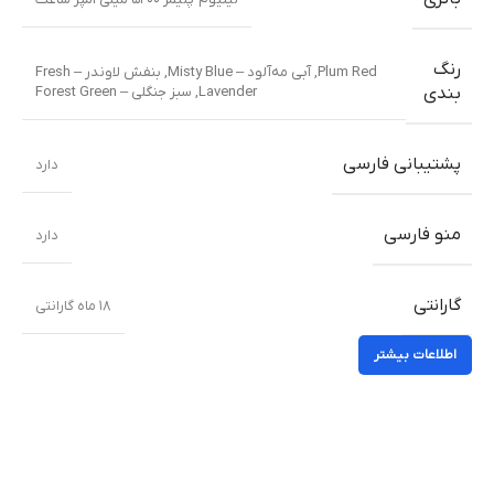
رنگ
Plum Red
,
آبی مه‌آلود – Misty Blue
,
بنفش لاوندر – Fresh
Lavender
,
سبز جنگلی – Forest Green
بندی
پشتیبانی فارسی
دارد
منو فارسی
دارد
گارانتی
۱۸ ماه گارانتی
اطلاعات بیشتر