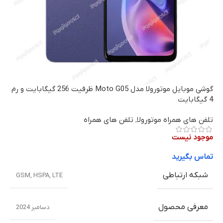
گوشی موبایل موتورولا مدل Moto G05 ظرفیت 256 گیگابایت و رم
4 گیگابایت
تلفن های همراه موتورولا
,
تلفن های همراه
موجود نیست
تماس بگیرید
شبکه ارتباطی
GSM
,
HSPA
,
LTE
معرفی محصول
دسامبر 2024