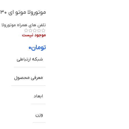
موتورولا موتو ای ۳۰
تلفن های همراه موتورولا
موجود نیست
تومان
۰
شبکه ارتباطی
معرفی محصول
ابعاد
وزن