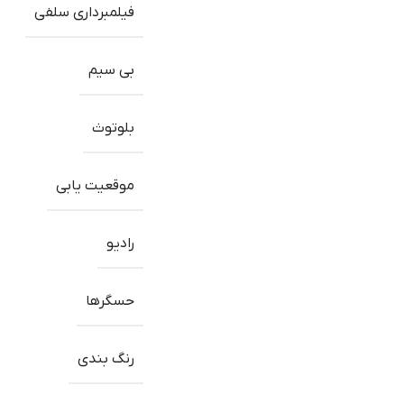
فیلمبرداری سلفی
بی سیم
بلوتوث
موقعیت یابی
رادیو
حسگرها
رنگ بندی