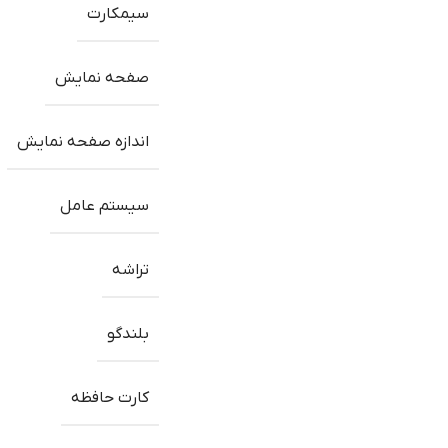
سیمکارت
صفحه نمایش
اندازه صفحه نمایش
سیستم عامل
تراشه
بلندگو
کارت حافظه