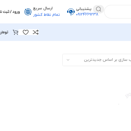
ارسال سریع
پشتیبانی
ورود / ثبت نا
۰۹۱۲۴۶۶۹۲۳۸
تمام نقاط کشور
تومان