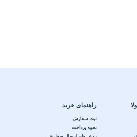
لا
راهنمای خرید
ثبت سفارش
نحوه پرداخت
تی
روش های ارسال سفارش