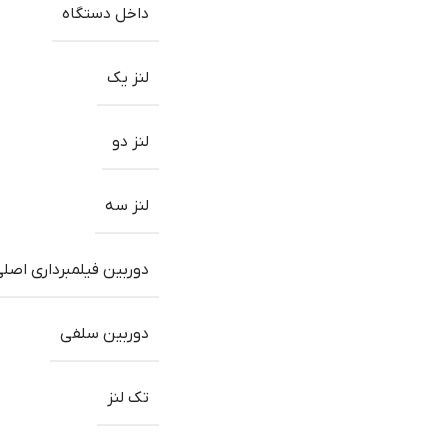
داخل دستگاه
لنز یک
لنز دو
لنز سه
دوربین فیلمبرداری اصل
دوربین سلفی
تک لنز