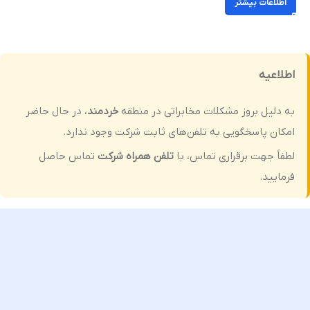
اطلاعات بیشتر
اطلاعیه
به دلیل بروز مشکلات مخابراتی در منطقه
خردمند
، در حال حاضر
امکان پاسخگویی به تلفن‌های ثابت شرکت وجود ندارد.
لطفاً جهت برقراری تماس، با
تلفن همراه شرکت
تماس حاصل
فرمایید.