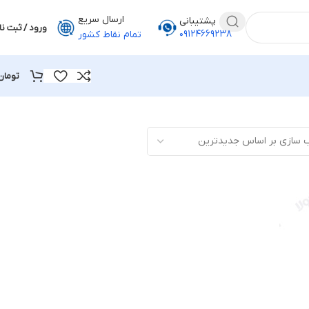
ارسال سریع
پشتیبانی
ورود / ثبت نا
۰۹۱۲۴۶۶۹۲۳۸
تمام نقاط کشور
تومان