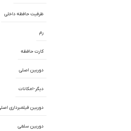
ظرفیت حافظه داخلی
رم
کارت حافظه
دوربین اصلی
دیگر-امکانات
دوربین فیلمبرداری اصل
دوربین سلفی