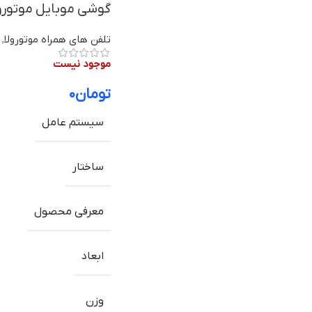
گوشی موبایل موتورولا موتو جی ۰۴ 
تلفن های همراه موتورولا
,
موجود نیست
تومان
۰
سیستم عامل
ساختار
معرفی محصول
ابعاد
وزن