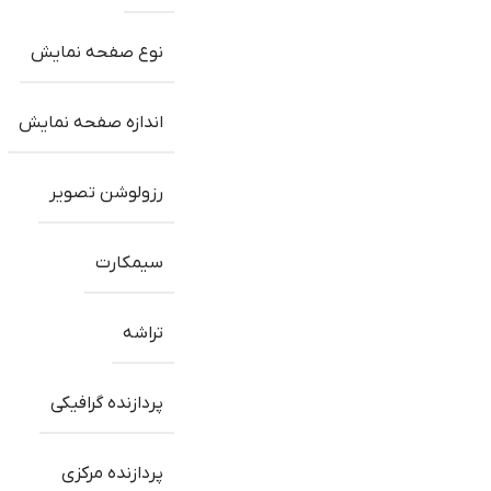
نوع صفحه نمایش
اندازه صفحه نمایش
رزولوشن تصویر
سیمکارت
تراشه
پردازنده گرافیکی
پردازنده مرکزی