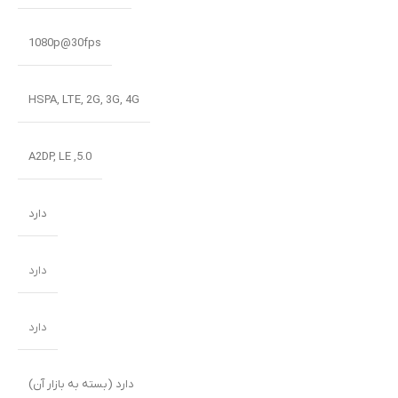
1080p@30fps
HSPA
,
LTE
,
2G
,
3G
,
4G
A2DP
,
LE
,
5.0
دارد
دارد
دارد
دارد (بسته به بازار آن)