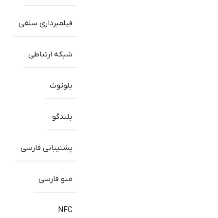
فیلمبرداری سلفی
شبکه ارتباطی
بلوتوث
بلندگو
پشتیبانی فارسی
منو فارسی
NFC