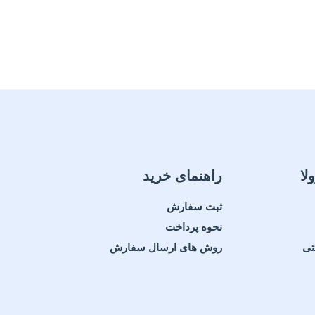
لا
راهنمای خرید
ثبت سفارش
نحوه پرداخت
تی
روش های ارسال سفارش