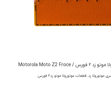
Motorola Moto Z2 Fro
ی موتورولا زد
,
قطعات موتورولا موتو زد۲ فورس