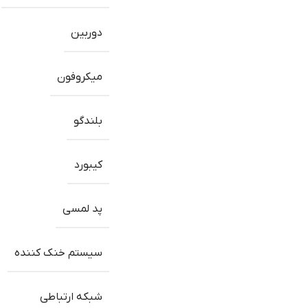
دوربین
میکروفون
بلندگو
کیبورد
پد لمسی
سیستم خنک کننده
شبکه ارتباطی