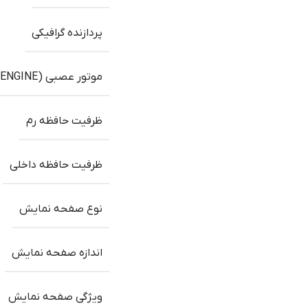
پردازنده گرافیکی
موتور عصبی (NEURAL ENGINE)
ظرفیت حافظه رم
ظرفیت حافظه داخلی
نوع صفحه نمایش
اندازه صفحه نمایش
ویژگی صفحه نمایش