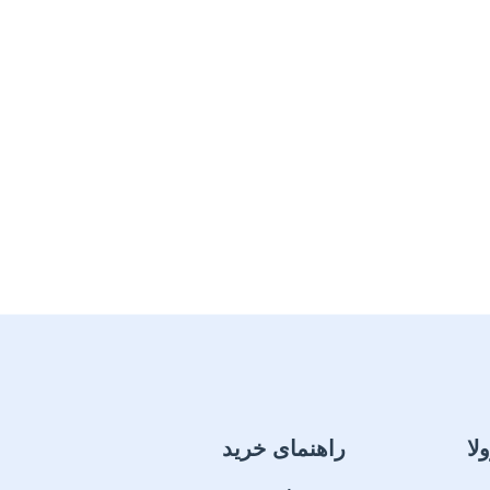
لا
راهنمای خرید