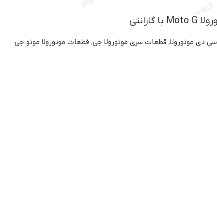
 گارانتی
سی دی موتورولا
,
قطعات سری موتورولا جی
,
قطعات موتورولا موتو جی