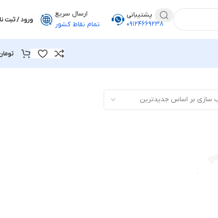
ارسال سریع
پشتیبانی
ورود / ثبت نا
۰۹۱۲۴۶۶۹۲۳۸
تمام نقاط کشور
تومان