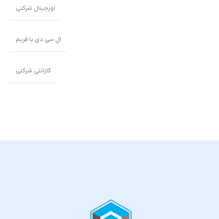
اورجینال شرکتی
ال سی دی با فریم
گارانتی شرکتی