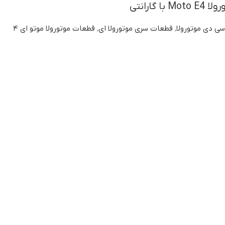
 گارانتی
سی دی موتورولا
,
قطعات سری موتورولا ای
,
قطعات موتورولا موتو ای ۴