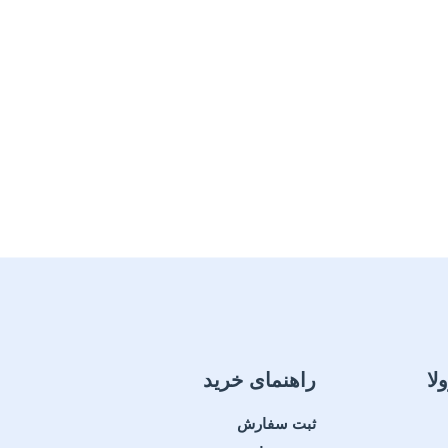
لا
راهنمای خرید
ثبت سفارش