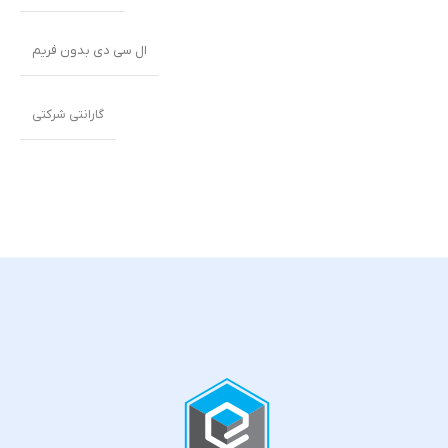
ال سی دی بدون فریم
گارانتی شرکتی