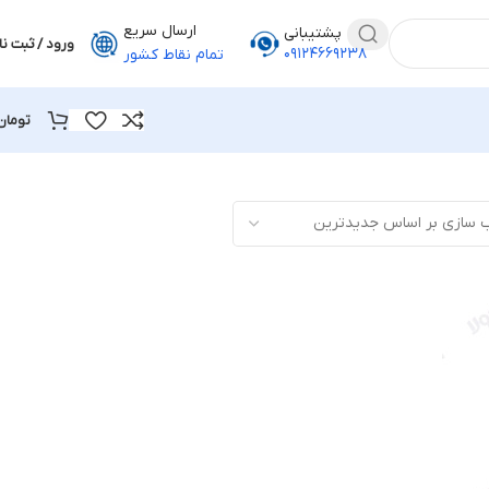
ارسال سریع
پشتیبانی
ورود / ثبت نا
۰۹۱۲۴۶۶۹۲۳۸
تمام نقاط کشور
تومان