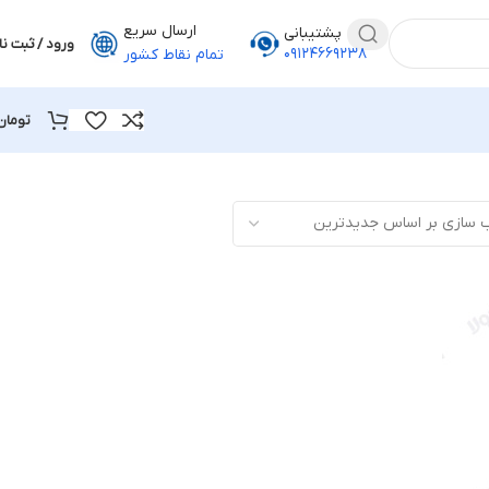
ارسال سریع
پشتیبانی
ورود / ثبت نا
۰۹۱۲۴۶۶۹۲۳۸
تمام نقاط کشور
تومان