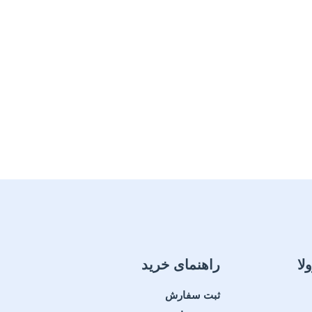
لا
راهنمای خرید
ثبت سفارش