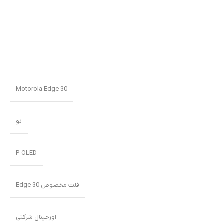
Motorola Edge 30
نو
P-OLED
فلت مخصوص Edge 30
اورجینال شرکتی