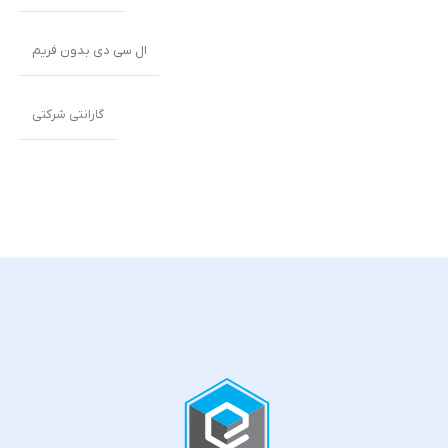
ال سی دی بدون فریم
گارانتی شرکتی