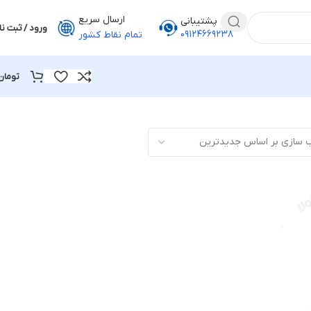
ارسال سریع
پشتیبانی
ورود / ثبت نا
۰۹۱۲۴۶۶۹۲۳۸
تمام نقاط کشور
تومان