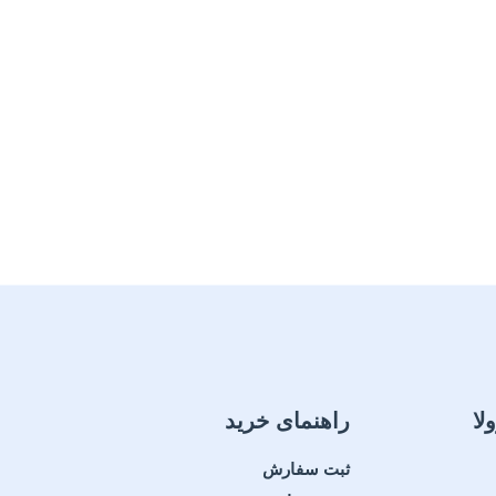
لا
راهنمای خرید
ثبت سفارش