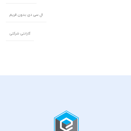
ال سی دی بدون فریم
گارانتی شرکتی