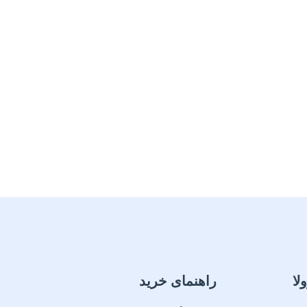
لا
راهنمای خرید