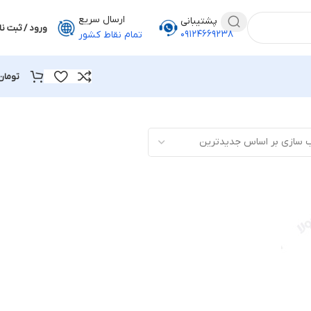
ارسال سریع
پشتیبانی
ورود / ثبت نا
۰۹۱۲۴۶۶۹۲۳۸
تمام نقاط کشور
تومان