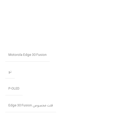
Motorola Edge 30 Fusion
نو
P-OLED
فلت مخصوص Edge 30 Fusion