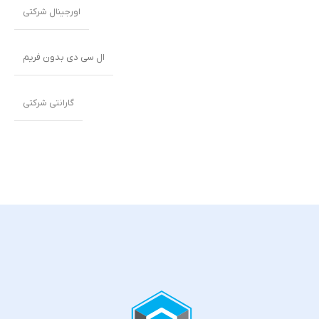
اورجینال شرکتی
ال سی دی بدون فریم
گارانتی شرکتی