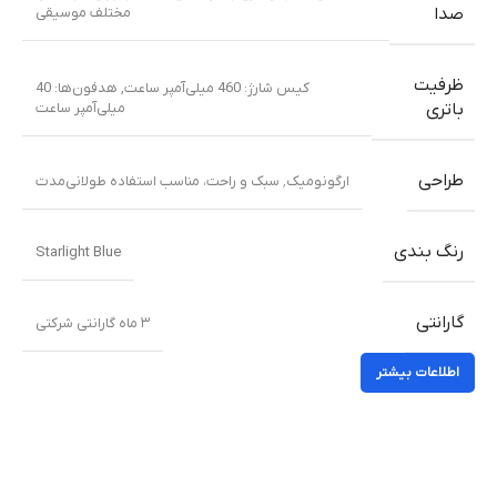
مختلف موسیقی
صدا
ظرفیت
کیس شارژ: 460 میلی‌آمپر ساعت
,
هدفون‌ها: 40
میلی‌آمپر ساعت
باتری
طراحی
ارگونومیک٬ سبک و راحت، مناسب استفاده طولانی‌مدت
رنگ بندی
Starlight Blue
گارانتی
۳ ماه گارانتی شرکتی
اطلاعات بیشتر