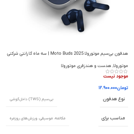
هدفون بی‌سیم موتورولا Moto Buds 2025 | سه ماه گارانتی شرکتی
موتورولا
,
هدست و هندزفری موتورولا
موجود نیست
تومان
۱۲.۹۰۰.۰۰۰
نوع هدفون
بی‌سیم (TWS) داخل‌گوشی
مناسب برای
مکالمه، موسیقی، ورزش‌های روزمره