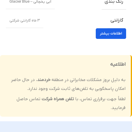
رنگ بندی
آبی یخچالی – Glacier Blue
گارانتی
۳ ماه گارانتی شرکتی
اطلاعات بیشتر
اطلاعیه
به دلیل بروز مشکلات مخابراتی در منطقه
خردمند
، در حال حاضر
امکان پاسخگویی به تلفن‌های ثابت شرکت وجود ندارد.
لطفاً جهت برقراری تماس، با
تلفن همراه شرکت
تماس حاصل
فرمایید.